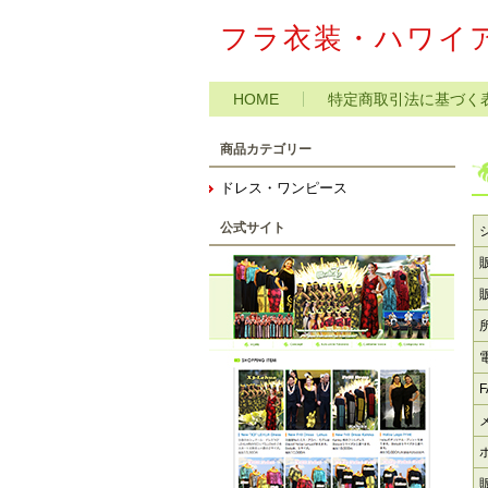
フラ衣装・ハワイア
HOME
特定商取引法に基づく
商品カテゴリー
ドレス・ワンピース
公式サイト