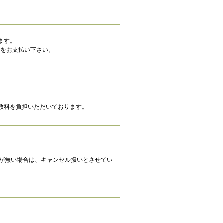
ます。
)をお支払い下さい。
数料を負担いただいております。
金が無い場合は、キャンセル扱いとさせてい