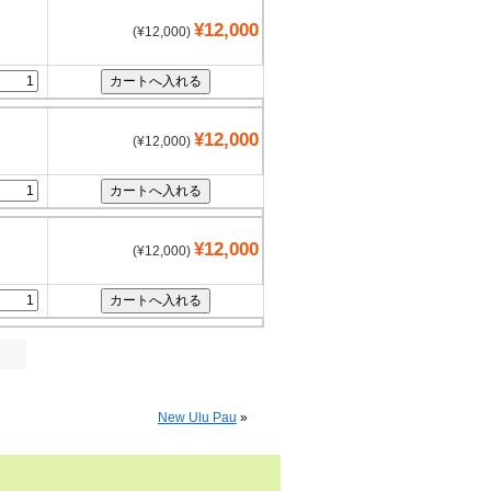
¥12,000
(¥12,000)
¥12,000
(¥12,000)
¥12,000
(¥12,000)
New Ulu Pau
»