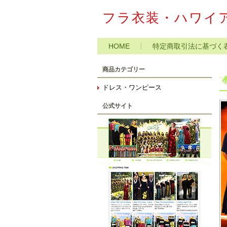
フラ衣装・ハワイア
HOME
特定商取引法に基づく
商品カテゴリー
ドレス・ワンピース
公式サイト