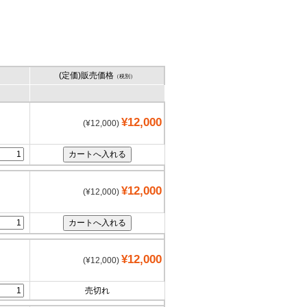
(定価)販売価格
（税別）
¥12,000
(¥12,000)
¥12,000
(¥12,000)
¥12,000
(¥12,000)
売切れ