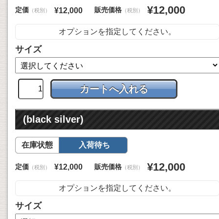
¥12,000
定価
販売価格
¥12,000
（税別）
（税別）
オプションを指定してください。
サイズ
(black silver)
在庫状態
入荷待ち
¥12,000
定価
販売価格
¥12,000
（税別）
（税別）
オプションを指定してください。
サイズ