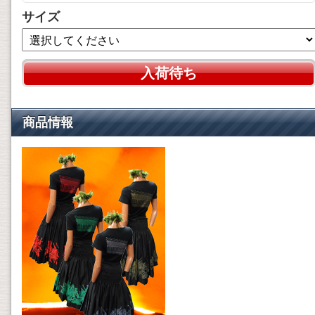
サイズ
入荷待ち
商品情報