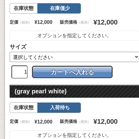
在庫状態
在庫僅少
¥12,000
定価
販売価格
¥12,000
（税別）
（税別）
オプションを指定してください。
サイズ
(gray pearl white)
在庫状態
入荷待ち
¥12,000
定価
販売価格
¥12,000
（税別）
（税別）
オプションを指定してください。